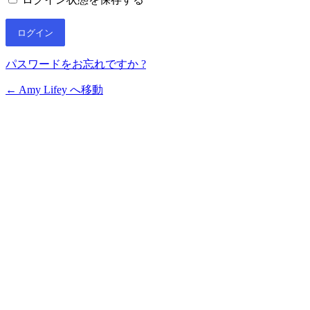
パスワードをお忘れですか ?
← Amy Lifey へ移動