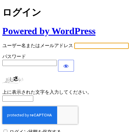
ログイン
Powered by WordPress
ユーザー名またはメールアドレス
パスワード
上に表示された文字を入力してください。
ログイン状態を保存する