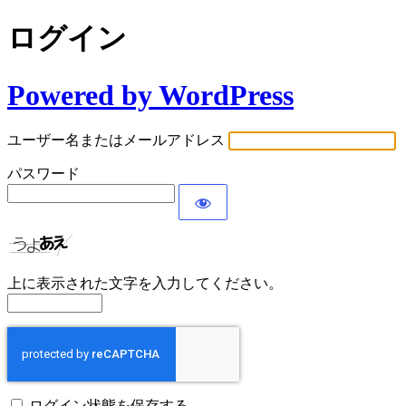
ログイン
Powered by WordPress
ユーザー名またはメールアドレス
パスワード
上に表示された文字を入力してください。
ログイン状態を保存する