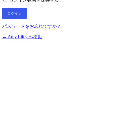
パスワードをお忘れですか ?
← Amy Lifey へ移動