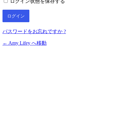
ログイン状態を保存する
パスワードをお忘れですか ?
← Amy Lifey へ移動