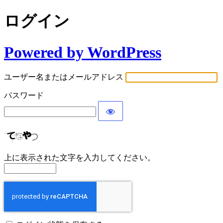
ログイン
Powered by WordPress
ユーザー名またはメールアドレス
パスワード
上に表示された文字を入力してください。