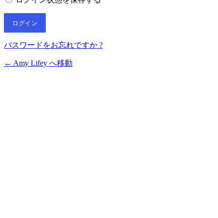
パスワードをお忘れですか ?
← Amy Lifey へ移動