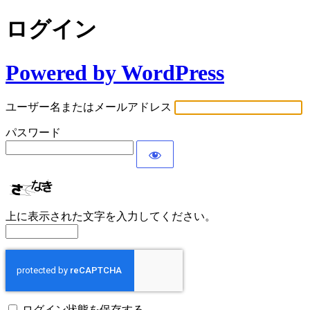
ログイン
Powered by WordPress
ユーザー名またはメールアドレス
パスワード
上に表示された文字を入力してください。
ログイン状態を保存する