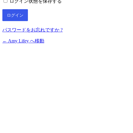
ログイン状態を保存する
パスワードをお忘れですか ?
← Amy Lifey へ移動