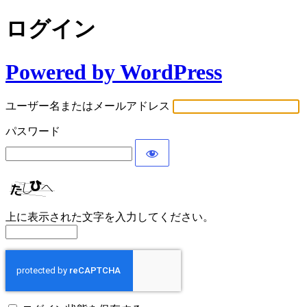
ログイン
Powered by WordPress
ユーザー名またはメールアドレス
パスワード
上に表示された文字を入力してください。