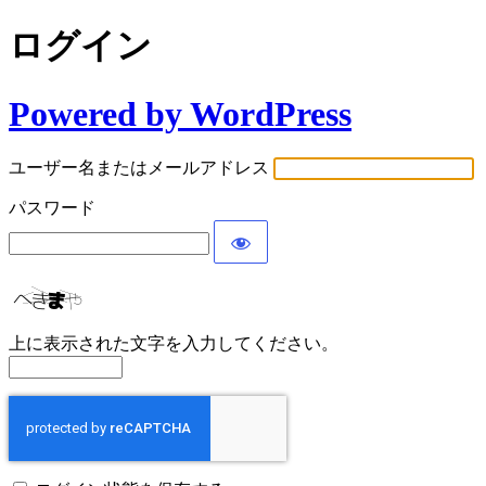
ログイン
Powered by WordPress
ユーザー名またはメールアドレス
パスワード
上に表示された文字を入力してください。