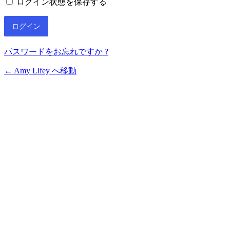
ログイン状態を保存する
パスワードをお忘れですか ?
← Amy Lifey へ移動