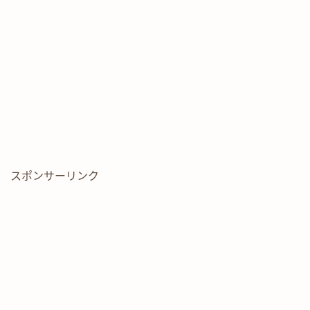
スポンサーリンク