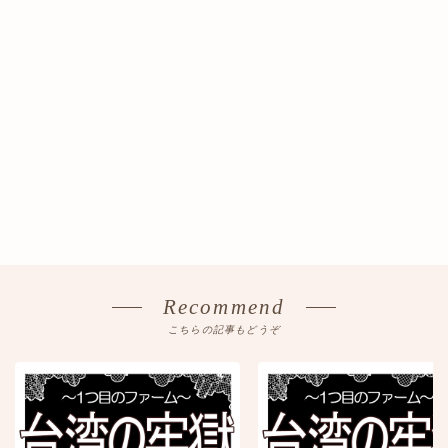
Recommend
こちらの記事もどうぞ