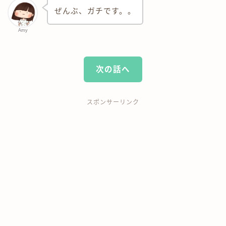
ぜんぶ、ガチです。。
Amy
次の話へ
スポンサーリンク