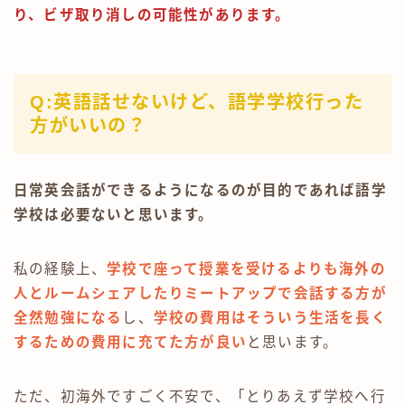
り、ビザ取り消しの可能性があります。
Q:英語話せないけど、語学学校行った
方がいいの？
日常英会話ができるようになるのが目的であれば語学
学校は必要ないと思います。
私の経験上、
学校で座って授業を受けるよりも海外の
人とルームシェアしたりミートアップで会話する方が
全然勉強になる
し、
学校の費用はそういう生活を長く
するための費用に充てた方が良い
と思います。
ただ、初海外ですごく不安で、「とりあえず学校へ行