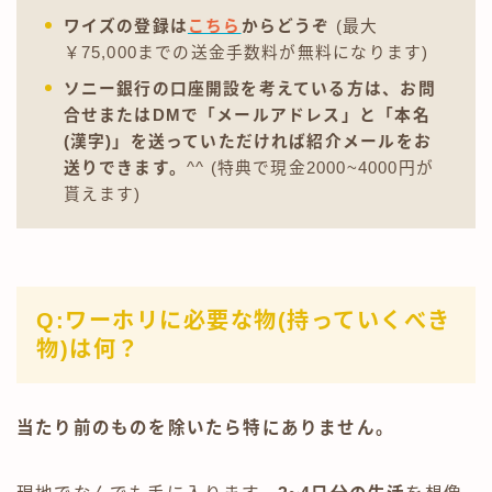
ワイズの登録は
こちら
からどうぞ
(最大
￥75,000までの送金手数料が無料になります)
ソニー銀行の口座開設を考えている方は、お問
合せまたはDMで「メールアドレス」と「本名
(漢字)」を送っていただければ紹介メールをお
送りできます。
^^ (特典で現金2000~4000円が
貰えます)
Q:ワーホリに必要な物(持っていくべき
物)は何？
当たり前のものを除いたら特にありません。