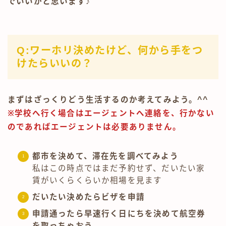
でいいかと思います♪
Q:ワーホリ決めたけど、何から手をつ
けたらいいの？
まずはざっくりどう生活するのか考えてみよう。^^
※学校へ行く場合はエージェントへ連絡を、行かない
のであればエージェントは必要ありません。
都市を決めて、滞在先を調べてみよう
私はこの時点ではまだ予約せず、だいたい家
賃がいくらくらいか相場を見ます
だいたい決めたらビザを申請
申請通ったら早速行く日にちを決めて航空券
を取っちゃおう