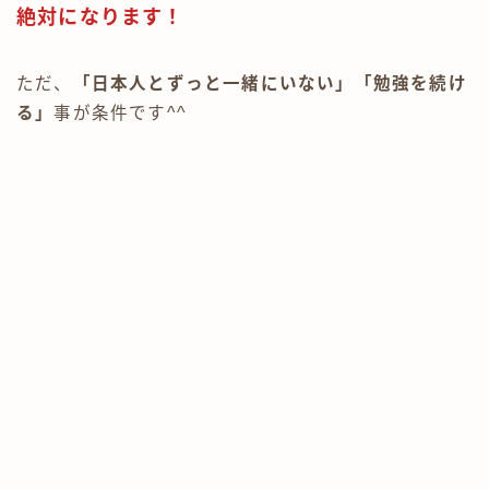
絶対になります！
ただ、
「日本人とずっと一緒にいない」「勉強を続け
る」
事が条件です^^