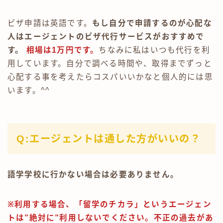
ビザ申請は英語です。
もし自分で申請するのが心配な
人はエージェントのビザ代行サービスがおすすめで
す。
相場は1万円です。
ちなみに私はいつも代行を利
用しています。自分で調べる時間や、取得までずっと
心配する事を考えたらコスパいいかなと個人的には思
います。^^
Q:エージェントは通した方がいいの？
語学学校に行かない場合は必要ありません。
※利用する場合、「留学のチカラ」というエージェン
トは”絶対に”利用しないでください。不正の過去があ