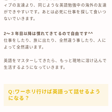
ィブの友達より、同じような英語勉強中の海外の友達
ができやすいです。あとは必死に仕事を探して食いつ
ないでいきます。
2～３年目以降は慣れてきてるので自由です^^
仕事をしたり、旅に出たり、全然違う事したり、人に
よって全然違います。
英語をマスターしてきたら、もっと現地に溶け込んで
生活するようになっていきます。
Q:ワーホリ行けば英語って話せるよう
になる？