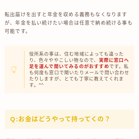
転出届けを出すと年金を収める義務もなくなります
が、年金を払い続けたい場合は任意で納め続ける事も
可能です。
役所系の事は、住む地域によっても違った
り、色々ややこしい物なので、
実際に窓口へ
足を運んで聞いてみるのがおすすめ
です。私
も何度も窓口で聞いたりメールで問い合わせ
たりしますが、とても丁寧に教えてくれま
す。^^
Q:お金はどうやって持ってくの？