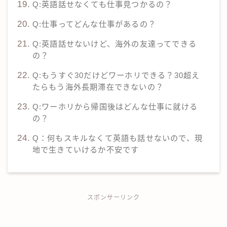
Q:英語話せなくても仕事見つかるの？
Q:仕事ってどんな仕事があるの？
Q:英語話せないけど、海外の友達ってできる
の？
Q:もうすぐ30だけどワーホリできる？30超え
たらもう海外長期滞在できないの？
Q:ワーホリから帰国後はどんな仕事に就ける
の？
Q：何もスキルなくて英語も話せないので、現
地で生きていけるか不安です
スポンサーリンク