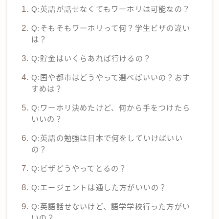
Q:英語が話せなくてもワーホリは可能なの？
Q:そもそもワーホリって何？学生ビザの違い
は？
Q:貯金はいくらあれば行けるの？
Q:国や都市はどうやって選べばいいの？おす
すめは？
Q:ワーホリ決めたけど、何から手をつけたら
いいの？
Q:英語の勉強は日本で何をしていけばいい
の？
Q:ビザどうやってとるの？
Q:エージェントは通した方がいいの？
Q:英語話せないけど、語学学校行った方がい
いの？