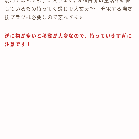
現地でなんでも手に入ります。
3~4日分の生活
を想像
しているもの持ってく感じで大丈夫^^ 充電する際変
換プラグは必要なので忘れずに♪
逆に物が多いと移動が大変なので、持っていきすぎに
注意です！