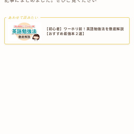
記事にまとめました。ぜひご覧ください^^
あわせて読みたい
【初心者】ワーホリ前！英語勉強法を徹底解説
【おすすめ最強本２選】