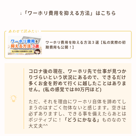
↓「ワーホリ費用を抑える方法」はこちら
あわせて読みたい
ワーホリ費用を抑える方法３選【私の実際の初
期費用も公開！】
コロナ後の現在、ワーホリ先で仕事が見つか
りづらいという状況にあるので、できるだけ
多くお金を貯めて行くに越したことはありま
せん。(私の感覚では80万円ほど)
ただ、それを理由にワーホリ自体を諦めてし
まうのはすごく勿体ないと感じます。空きは
必ずありますし、できる事を備えたらあとは
ポジティブに！
「どうにかなる」
ものなので
大丈夫^^