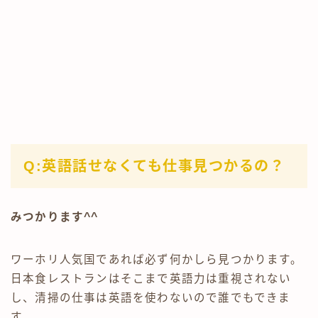
Q:英語話せなくても仕事見つかるの？
Follow Me
みつかります^^
ワーホリ人気国であれば必ず何かしら見つかります。
日本食レストランはそこまで英語力は重視されない
し、清掃の仕事は英語を使わないので誰でもできま
す。