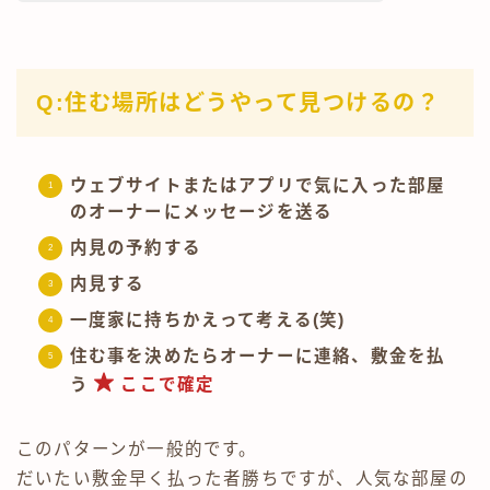
Q:住む場所はどうやって見つけるの？
ウェブサイトまたはアプリで気に入った部屋
のオーナーにメッセージを送る
内見の予約する
内見する
一度家に持ちかえって考える(笑)
住む事を決めたらオーナーに連絡、敷金を払
う
ここで確定
このパターンが一般的です。
だいたい敷金早く払った者勝ちですが、人気な部屋の