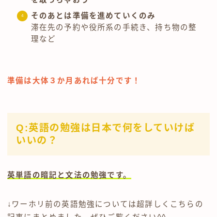
そのあとは準備を進めていくのみ
滞在先の予約や役所系の手続き、持ち物の整
理など
準備は大体３か月あれば十分です！
Q:英語の勉強は日本で何をしていけば
いいの？
英単語の暗記と文法の勉強です。
↓ワーホリ前の英語勉強については超詳しくこちらの