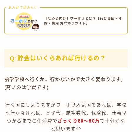
あわせて読みたい
【初心者向け】ワーホリとは？【行ける国・年
齢・費用 丸わかりガイド】
Q:貯金はいくらあれば行けるの？
語学学校へ行くか、行かないかで大きく変わります。
(高いのは学費です)
行く国にもよりますがワーホリ人気国であれば、学校
へ行かなければ、ビザ代、航空券代、保険代、仕事見
つかるまでの生活費で
ざっくり60～80万
で十分かな
と思います^^