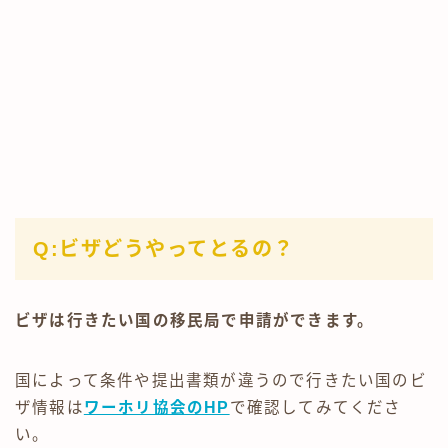
Q:ビザどうやってとるの？
ビザは行きたい国の移民局で申請ができます。
国によって条件や提出書類が違うので行きたい国のビ
ザ情報は
ワーホリ協会のHP
で確認してみてくださ
い。