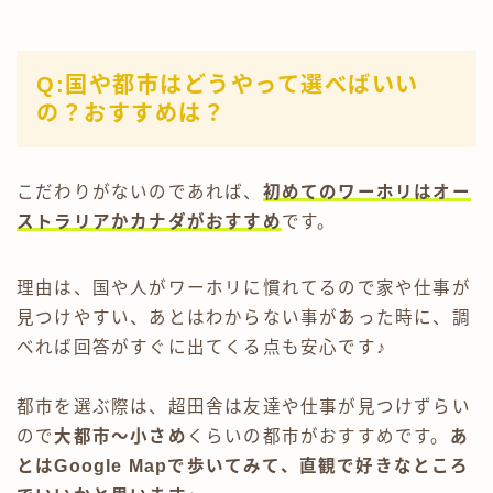
Q:国や都市はどうやって選べばいい
の？おすすめは？
こだわりがないのであれば、
初めてのワーホリはオー
ストラリアかカナダがおすすめ
です。
理由は、国や人がワーホリに慣れてるので家や仕事が
見つけやすい、あとはわからない事があった時に、調
べれば回答がすぐに出てくる点も安心です♪
都市を選ぶ際は、超田舎は友達や仕事が見つけずらい
ので
大都市～小さめ
くらいの都市がおすすめです。
あ
とはGoogle Mapで歩いてみて、直観で好きなところ