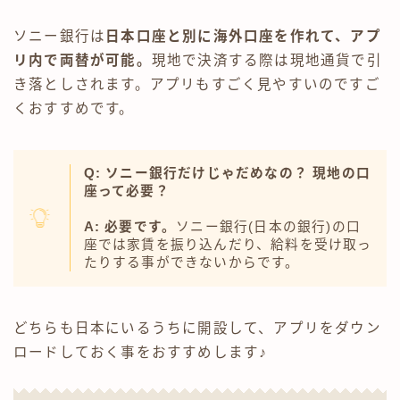
ソニー銀行は
日本口座と別に海外口座を作れて、アプ
リ内で両替が可能。
現地で決済する際は現地通貨で引
き落としされます。アプリもすごく見やすいのですご
くおすすめです。
Q: ソニー銀行だけじゃだめなの？ 現地の口
座って必要？
A: 必要です。
ソニー銀行(日本の銀行)の口
座では家賃を振り込んだり、給料を受け取っ
たりする事ができないからです。
どちらも日本にいるうちに開設して、アプリをダウン
ロードしておく事をおすすめします♪