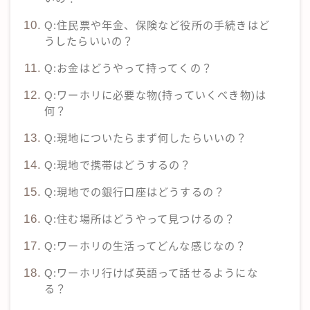
Q:住民票や年金、保険など役所の手続きはど
うしたらいいの？
Q:お金はどうやって持ってくの？
Q:ワーホリに必要な物(持っていくべき物)は
何？
Q:現地についたらまず何したらいいの？
Q:現地で携帯はどうするの？
Q:現地での銀行口座はどうするの？
Q:住む場所はどうやって見つけるの？
Q:ワーホリの生活ってどんな感じなの？
Q:ワーホリ行けば英語って話せるようにな
る？