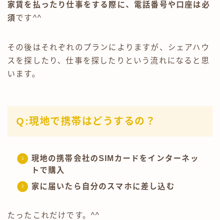
家賃を払ったり仕事をする際に、電話番号や口座は必
須
です^^
その後はそれぞれのプランによりますが、シェアハウ
スを探したり、仕事を探したりという流れになると思
います。
Q:現地で携帯はどうするの？
現地の携帯会社のSIMカードをインターネッ
トで購入
家に届いたら自分のスマホに差し込む
たったこれだけです。^^