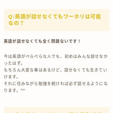
Q:英語が話せなくてもワーホリは可能
なの？
英語が話せなくても全く問題ないです！
今は英語がぺらぺらな人でも、初めはみんな話せなか
ったはず。
もちろん大変な事はあるけど、話せなくても生きてい
けます。
それに住みながら勉強を続ければ必ず話せるようにな
ります。^^