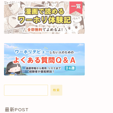
検索
最新POST