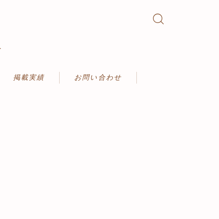
ト
掲載実績
お問い合わせ