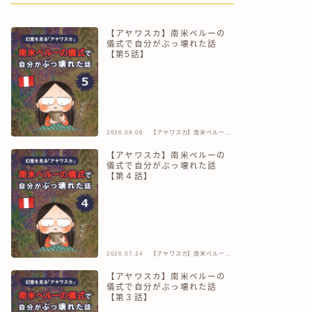
【アヤワスカ】南米ペルーの
儀式で自分がぶっ壊れた話
【第5話】
2026.08.06
【アヤワスカ】南米ペルーの
儀式で自分がぶっ壊れた話
【アヤワスカ】南米ペルーの
儀式で自分がぶっ壊れた話
【第４話】
2026.07.24
【アヤワスカ】南米ペルーの
儀式で自分がぶっ壊れた話
【アヤワスカ】南米ペルーの
儀式で自分がぶっ壊れた話
【第３話】