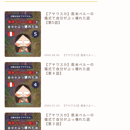
【アヤワスカ】南米ペルーの
儀式で自分がぶっ壊れた話
【第5話】
2026.08.06
【アヤワスカ】南米ペルーの
儀式で自分がぶっ壊れた話
【アヤワスカ】南米ペルーの
儀式で自分がぶっ壊れた話
【第４話】
2026.07.24
【アヤワスカ】南米ペルーの
儀式で自分がぶっ壊れた話
【アヤワスカ】南米ペルーの
儀式で自分がぶっ壊れた話
【第３話】