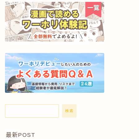
検索
最新POST