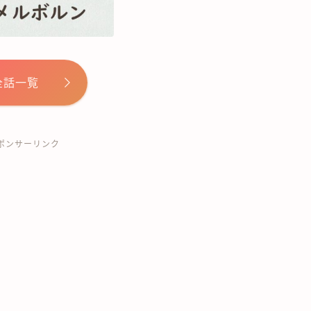
全話一覧
ポンサーリンク