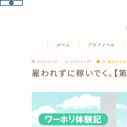
ホーム
プロフィール
2025.01.07
2025.01.07
25.雇われず
雇われずに稼いでく。【第