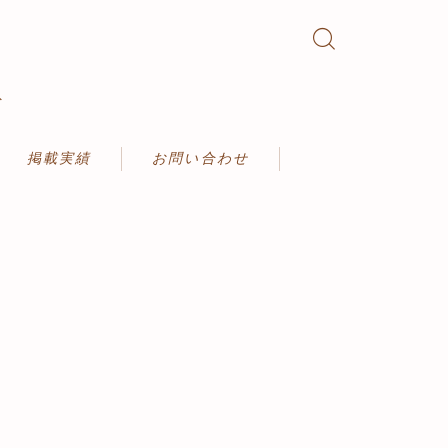
ト
掲載実績
お問い合わせ