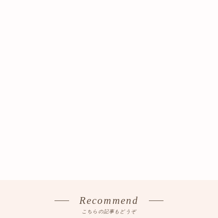
Recommend
こちらの記事もどうぞ