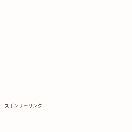
スポンサーリンク