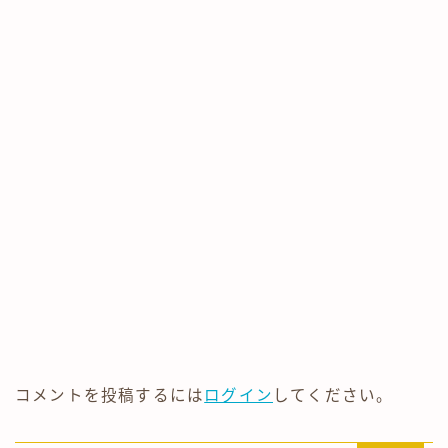
コメントを投稿するには
ログイン
してください。