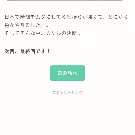
日本で時間をムダにしてる気持ちが強くて、とにかく
色々やりました。。
そしてそんな中、カケルの決断…
次回、最終回です！
次の話へ
スポンサーリンク