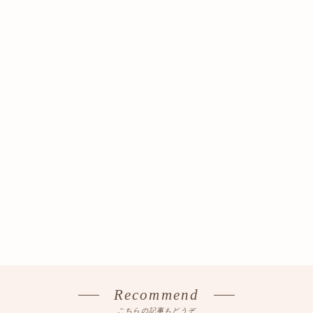
Recommend
こちらの記事もどうぞ