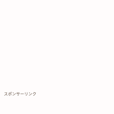
スポンサーリンク