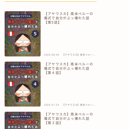
【アヤワスカ】南米ペルーの
儀式で自分がぶっ壊れた話
【第5話】
2026.08.06
【アヤワスカ】南米ペルーの
儀式で自分がぶっ壊れた話
【アヤワスカ】南米ペルーの
儀式で自分がぶっ壊れた話
【第４話】
2026.07.24
【アヤワスカ】南米ペルーの
儀式で自分がぶっ壊れた話
【アヤワスカ】南米ペルーの
儀式で自分がぶっ壊れた話
【第３話】