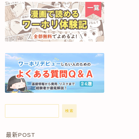
検索
最新POST