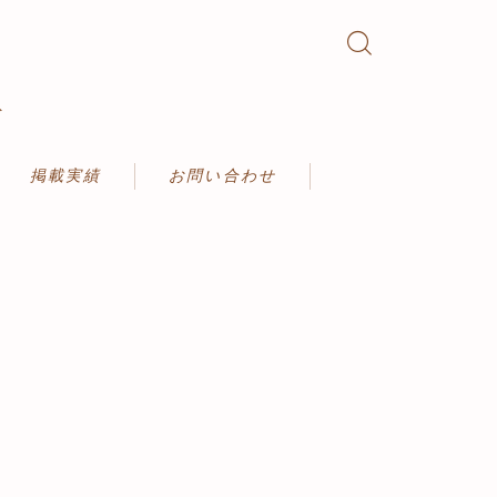
ト
掲載実績
お問い合わせ