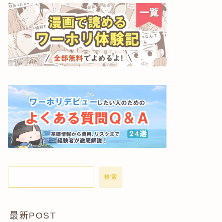
検索
最新POST