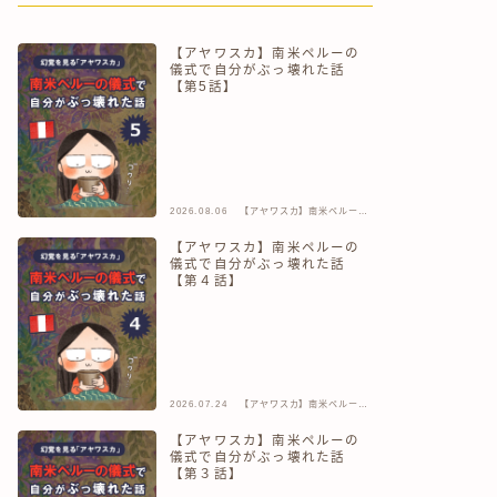
【アヤワスカ】南米ペルーの
儀式で自分がぶっ壊れた話
【第5話】
2026.08.06
【アヤワスカ】南米ペルーの
儀式で自分がぶっ壊れた話
【アヤワスカ】南米ペルーの
儀式で自分がぶっ壊れた話
【第４話】
2026.07.24
【アヤワスカ】南米ペルーの
儀式で自分がぶっ壊れた話
【アヤワスカ】南米ペルーの
儀式で自分がぶっ壊れた話
【第３話】