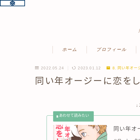
ホーム
プロフィール
2022.05.24
2023.01.12
8. 同い年オ
同い年オージーに恋をし
同い年オ