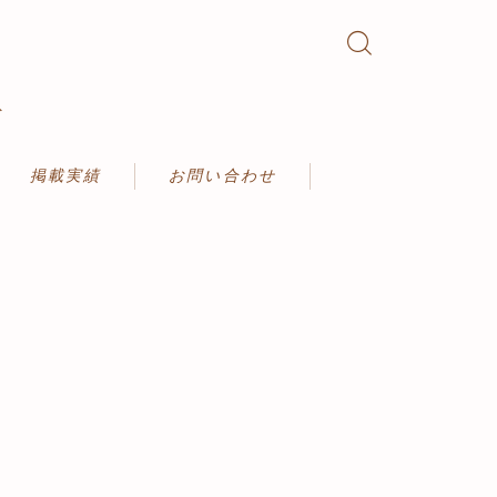
ト
掲載実績
お問い合わせ