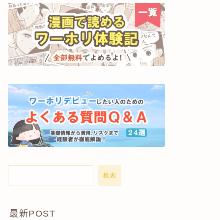
検索
最新POST