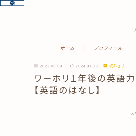
ホーム
プロフィール
2022.06.09
2024.04.18
読みきり
ワーホリ１年後の英語力
【英語のはなし】
ス