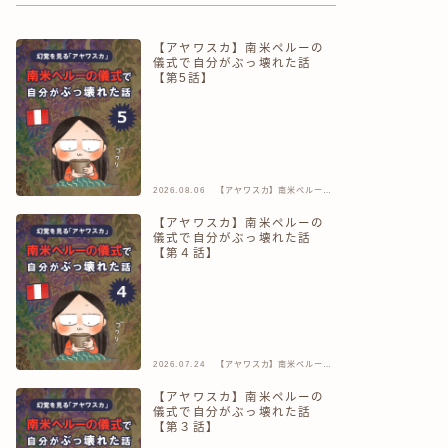
【アヤワスカ】南米ペルーの
儀式で自分がぶっ壊れた話
【第5話】
2026.08.06
【アヤワスカ】南米ペルーの
儀式で自分がぶっ壊れた話
【アヤワスカ】南米ペルーの
儀式で自分がぶっ壊れた話
【第４話】
2026.07.24
【アヤワスカ】南米ペルーの
儀式で自分がぶっ壊れた話
【アヤワスカ】南米ペルーの
儀式で自分がぶっ壊れた話
【第３話】