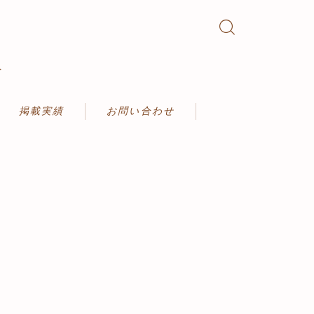
ト
掲載実績
お問い合わせ