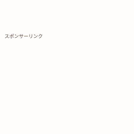
スポンサーリンク