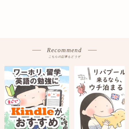
Recommend
こちらの記事もどうぞ