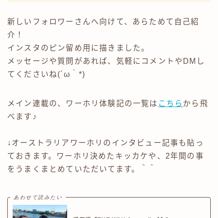
新しいフォロワーさんへ向けて、あらためて自己紹
介！
インスタのピン留め用に描きました。
メッセージや質問があれば、気軽にコメントやDMし
てくださいね(´ω｀*)
メイン連載の、ワーホリ体験記の一覧は
こちら
から飛
べます♪
↓オーストラリアワーホリのインタビュー記事も貼っ
ておきます。ワーホリ決めたキッカケや、2年間の事
をうまくまとめていただいてます。＾＾
あわせて読みたい