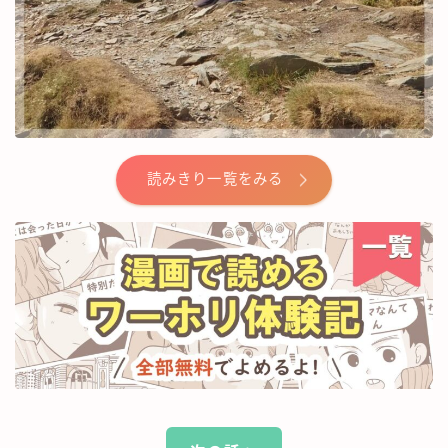
読みきり一覧をみる