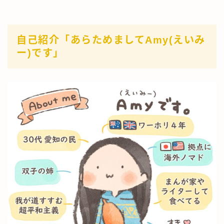
自己紹介「あらためましてAmy(えいみ
ー)です」